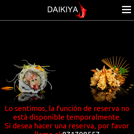
Lo sentimos, la función de reserva no
está disponible temporalmente.
Si desea hacer una reserva, por favor