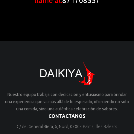
llame al:
871708557
Nuestro equipo trabaja con dedicación y entusiasmo para brindar
una experiencia que va más allá de lo esperado, ofreciendo no solo
una comida, sino una auténtica celebración de sabores.
CONTACTANOS
C/ del General Riera, 6, Nord, 07003 Palma, Illes Balears